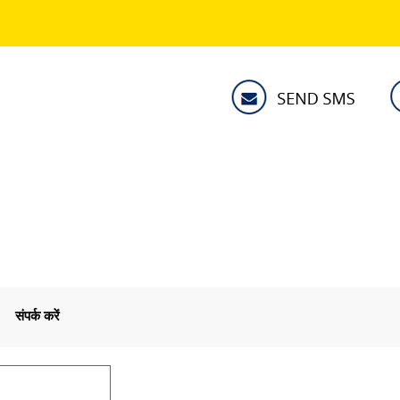
संपर्क करें