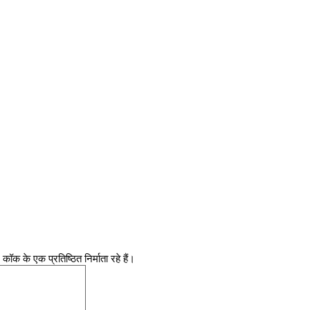
ॉक के एक प्रतिष्ठित निर्माता रहे हैं।