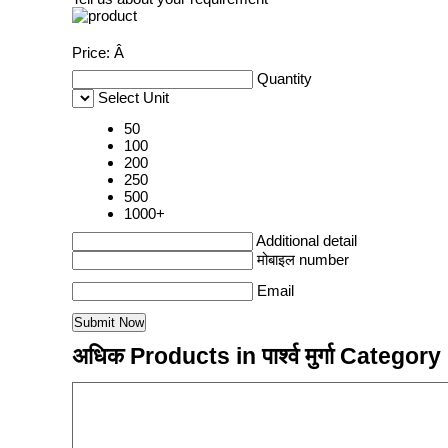
Price:
Â
Quantity
Select Unit
50
100
200
250
500
1000+
Additional detail
मोबाइल number
Email
अधिक Products in पार्श्व मुर्गा Category