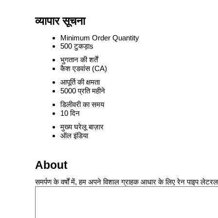
व्यापार सूचना
Minimum Order Quantity
500 टुकड़ाs
भुगतान की शर्तें
कैश एडवांस (CA)
आपूर्ति की क्षमता
5000 प्रति महीने
डिलीवरी का समय
10 दिन
मुख्य घरेलू बाज़ार
ऑल इंडिया
About
समर्पण के वर्षों में, हम अपने विशाल ग्राहक आधार के लिए रेन पाइप लेटरल क